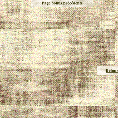
Page bonus précédente
Retour 